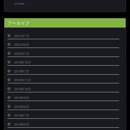
より
crimes
アーカイブ
2021年7月
2021年6月
2020年7月
2019年10月
2019年7月
2018年11月
2018年10月
2018年9月
2018年8月
2018年7月
2018年5月