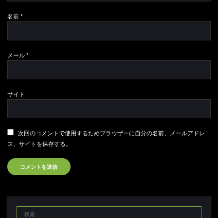
名前
*
メール
*
サイト
次回のコメントで使用するためブラウザーに自分の名前、メールアドレ
ス、サイトを保存する。