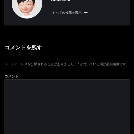
すべての投稿を表示
コメントを残す
メールアドレスが公開されることはありません。
*
が付いている欄は必須項目です
コメント