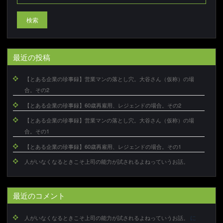
検索
最近の投稿
【とある企業の珍事録】営業マンの落とし穴。大谷さん（仮称）の場
合。その2
【とある企業の珍事録】60歳再雇用、レジェンドの場合。その2
【とある企業の珍事録】営業マンの落とし穴。大谷さん（仮称）の場
合。その1
【とある企業の珍事録】60歳再雇用、レジェンドの場合。その1
人がいなくなるときこそ上司の能力が試されるよねっていうお話。
最近のコメント
に
人がいなくなるときこそ上司の能力が試されるよねっていうお話。