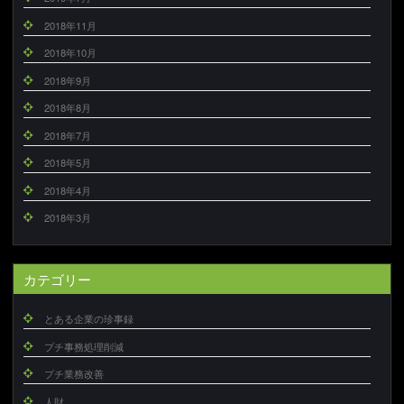
2018年11月
2018年10月
2018年9月
2018年8月
2018年7月
2018年5月
2018年4月
2018年3月
カテゴリー
とある企業の珍事録
プチ事務処理削減
プチ業務改善
人財