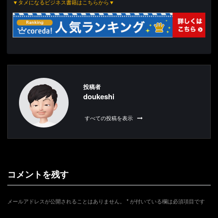
▼タメになるビジネス書籍はこちらから▼
投稿者
doukeshi
すべての投稿を表示
コメントを残す
メールアドレスが公開されることはありません。
*
が付いている欄は必須項目です