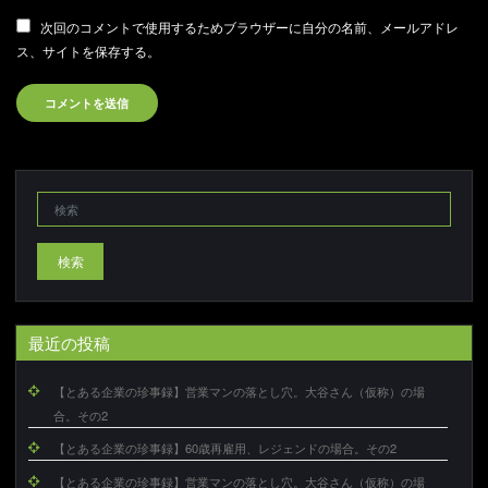
次回のコメントで使用するためブラウザーに自分の名前、メールアドレ
ス、サイトを保存する。
検索
最近の投稿
【とある企業の珍事録】営業マンの落とし穴。大谷さん（仮称）の場
合。その2
【とある企業の珍事録】60歳再雇用、レジェンドの場合。その2
【とある企業の珍事録】営業マンの落とし穴。大谷さん（仮称）の場